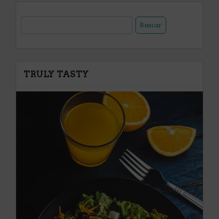
TRULY TASTY