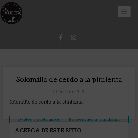
Solomillo de cerdo a la pimienta
16 octubre 2020
Solomillo de cerdo a la pimienta
← Duelos y quebrantos
Boquerones a la andaluza →
ACERCA DE ESTE SITIO