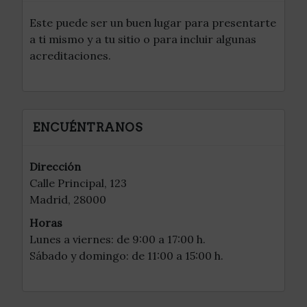
Este puede ser un buen lugar para presentarte
a ti mismo y a tu sitio o para incluir algunas
acreditaciones.
ENCUÉNTRANOS
Dirección
Calle Principal, 123
Madrid, 28000
Horas
Lunes a viernes: de 9:00 a 17:00 h.
Sábado y domingo: de 11:00 a 15:00 h.